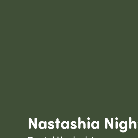
Nastashia Nigh